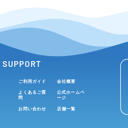
SUPPORT
ご利用ガイド
会社概要
よくあるご質
公式ホームペ
問
ージ
お問い合わせ
店舗一覧