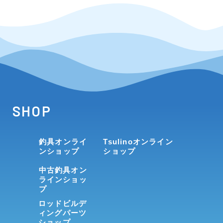
SHOP
釣具オンライ
Tsulinoオンライン
ンショップ
ショップ
中古釣具オン
ラインショッ
プ
ロッドビルデ
ィングパーツ
ショップ