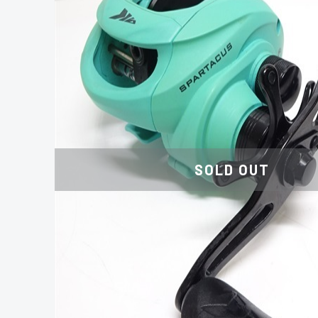
SOLD OUT