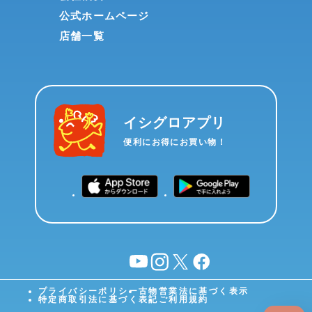
公式ホームページ
店舗一覧
イシグロアプリ
便利にお得にお買い物！
YouTube
instagram
X
facebook
プライバシーポリシー
古物営業法に基づく表示
特定商取引法に基づく表記
ご利用規約