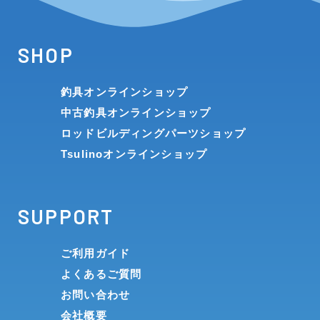
SHOP
釣具オンラインショップ
中古釣具オンラインショップ
ロッドビルディングパーツショップ
Tsulinoオンラインショップ
SUPPORT
ご利用ガイド
よくあるご質問
お問い合わせ
会社概要