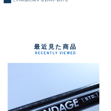
最近見た商品
RECENTLY VIEWED