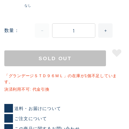
なし
数量
SOLD OUT
「グランデージＳＴＤ９６ＭＬ」の在庫が1個不足していま
す。
決済利用不可: 代金引換
送料・お届けについて
ご注文について
この商品に関するお問い合わせ