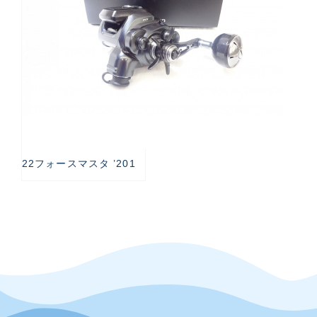
22フォースマスタ ’201