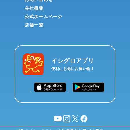
会社概要
公式ホームページ
店舗一覧
イシグロアプリ
便利にお得にお買い物！
YouTube
instagram
X
facebook