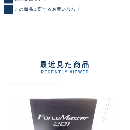
この商品に関するお問い合わせ
最近見た商品
RECENTLY VIEWED