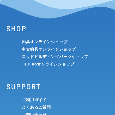
SHOP
釣具オンラインショップ
中古釣具オンラインショップ
ロッドビルディングパーツショップ
Tsulinoオンラインショップ
SUPPORT
ご利用ガイド
よくあるご質問
お問い合わせ