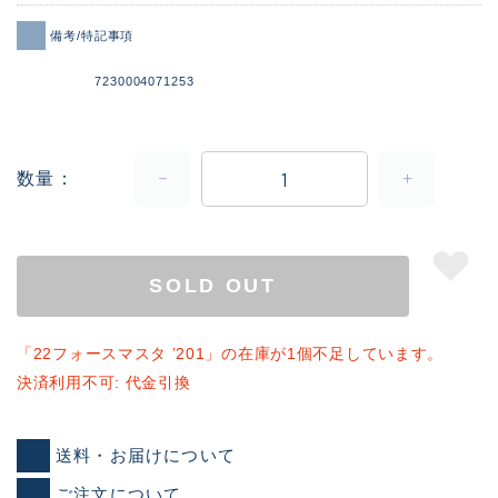
備考/特記事項
7230004071253
数量
SOLD OUT
「22フォースマスタ ’201」の在庫が1個不足しています。
決済利用不可: 代金引換
送料・お届けについて
ご注文について