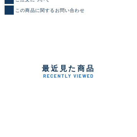
この商品に関するお問い合わせ
最近見た商品
RECENTLY VIEWED