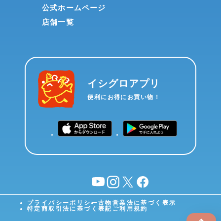
公式ホームページ
店舗一覧
イシグロアプリ
便利にお得にお買い物！
YouTube
instagram
X
facebook
プライバシーポリシー
古物営業法に基づく表示
特定商取引法に基づく表記
ご利用規約