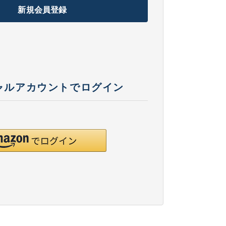
新規会員登録
ャルアカウントでログイン