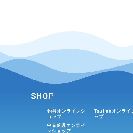
SHOP
釣具オンラインシ
Tsulinoオンラ
ョップ
ップ
中古釣具オンライ
ンショップ