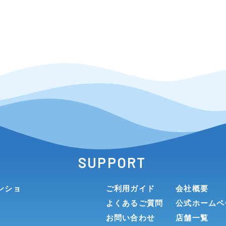
SUPPORT
インショ
ご利用ガイド
会社概要
よくあるご質問
公式ホームペ
お問い合わせ
店舗一覧