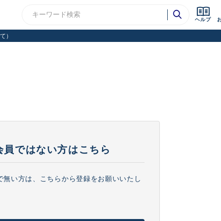
ヘルプ
て）
会員ではない方はこちら
で無い方は、こちらから登録をお願いいたし