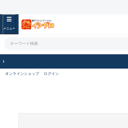
オンラインショップ
ログイン