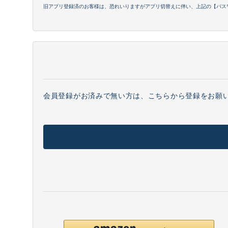
旧アプリ登録済のお客様は、恐れいりますがアプリ切替えに伴い、上記の【パス
会員登録がお済みで無い方は、こちらから登録をお願