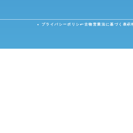
プライバシーポリシー
古物営業法に基づく表示