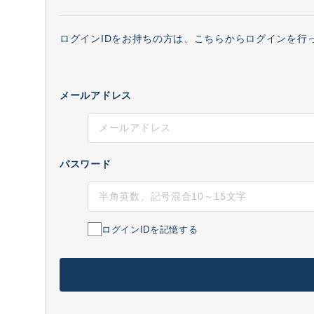
ログインIDをお持ちの方は、こちらからログインを行
メールアドレス
パスワード
ログインIDを記憶する