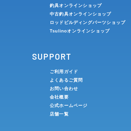
釣具オンラインショップ
中古釣具オンラインショップ
ロッドビルディングパーツショップ
Tsulinoオンラインショップ
SUPPORT
ご利用ガイド
よくあるご質問
お問い合わせ
会社概要
公式ホームページ
店舗一覧