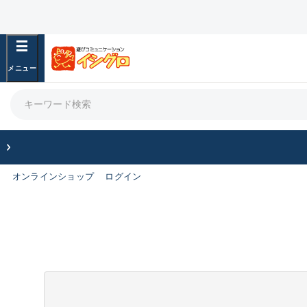
オンラインショップ
ログイン