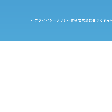
プライバシーポリシー
古物営業法に基づく表示