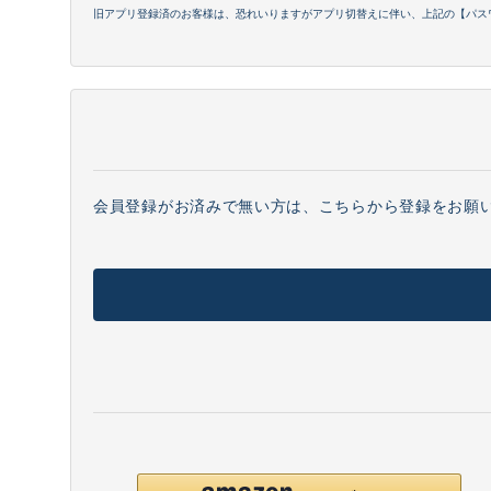
旧アプリ登録済のお客様は、恐れいりますがアプリ切替えに伴い、上記の【パス
会員登録がお済みで無い方は、こちらから登録をお願