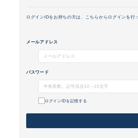
ログインIDをお持ちの方は、こちらからログインを行
メールアドレス
パスワード
ログインIDを記憶する