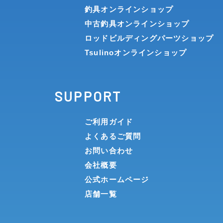
釣具オンラインショップ
中古釣具オンラインショップ
ロッドビルディングパーツショップ
Tsulinoオンラインショップ
SUPPORT
ご利用ガイド
よくあるご質問
お問い合わせ
会社概要
公式ホームページ
店舗一覧