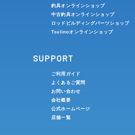
釣具オンラインショップ
中古釣具オンラインショップ
ロッドビルディングパーツショップ
Tsulinoオンラインショップ
SUPPORT
ご利用ガイド
よくあるご質問
お問い合わせ
会社概要
公式ホームページ
店舗一覧