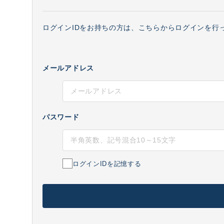
ログインIDをお持ちの方は、こちらからログインを行
メールアドレス
パスワード
ログインIDを記憶する