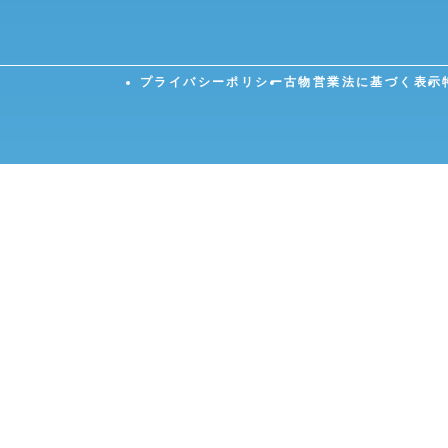
プライバシーポリシー
古物営業法に基づく表示