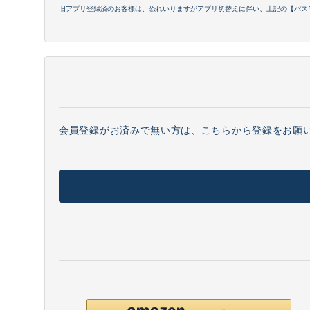
旧アプリ登録済のお客様は、恐れいりますがアプリ切替えに伴い、上記の【パス
会員登録がお済みで無い方は、こちらから登録をお願