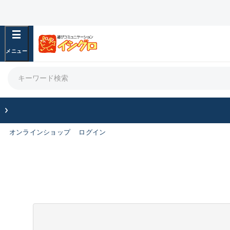
オンラインショップ
ログイン