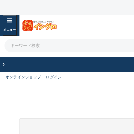
オンラインショップ
ログイン