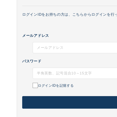
ログインIDをお持ちの方は、こちらからログインを行
メールアドレス
パスワード
ログインIDを記憶する