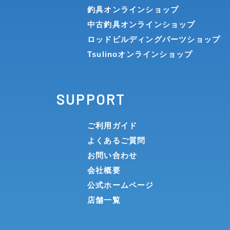
釣具オンラインショップ
中古釣具オンラインショップ
ロッドビルディングパーツショップ
Tsulinoオンラインショップ
SUPPORT
ご利用ガイド
よくあるご質問
お問い合わせ
会社概要
公式ホームページ
店舗一覧