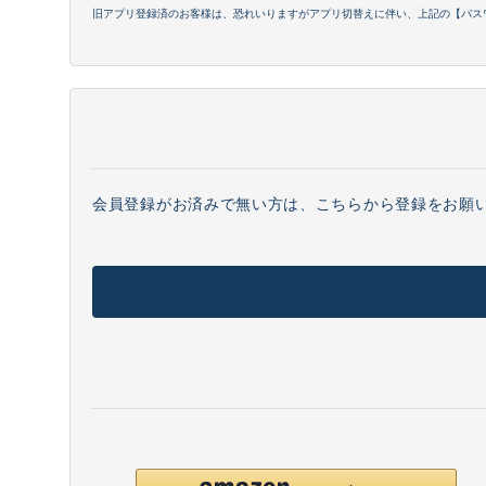
旧アプリ登録済のお客様は、恐れいりますがアプリ切替えに伴い、上記の【パス
会員登録がお済みで無い方は、こちらから登録をお願