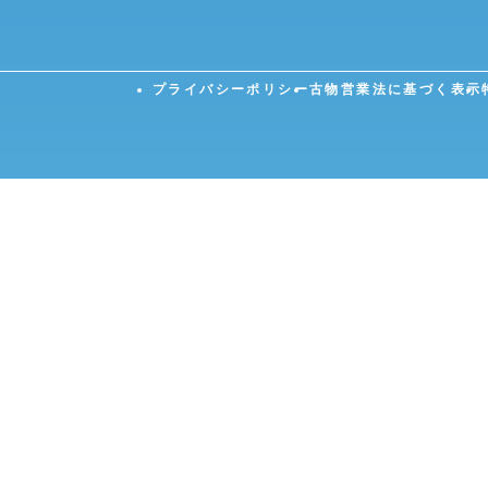
プライバシーポリシー
古物営業法に基づく表示