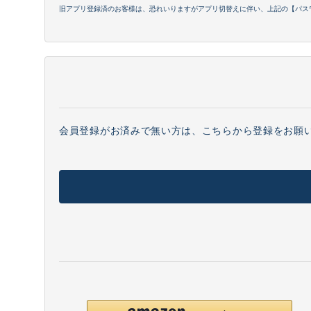
旧アプリ登録済のお客様は、恐れいりますがアプリ切替えに伴い、上記の【パス
会員登録がお済みで無い方は、こちらから登録をお願