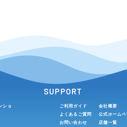
SUPPORT
インショ
ご利用ガイド
会社概要
よくあるご質問
公式ホームペ
お問い合わせ
店舗一覧