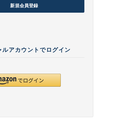
新規会員登録
ャルアカウントでログイン