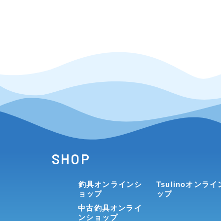
SHOP
釣具オンラインシ
Tsulinoオンラ
ョップ
ップ
中古釣具オンライ
ンショップ