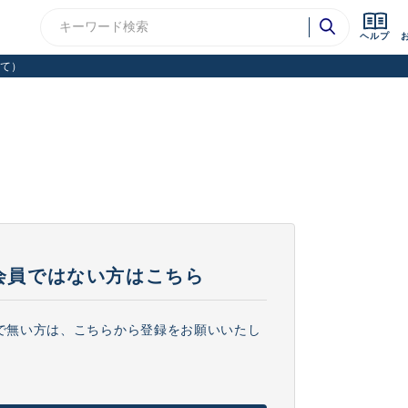
ヘルプ
て）
会員ではない方はこちら
で無い方は、こちらから登録をお願いいたし