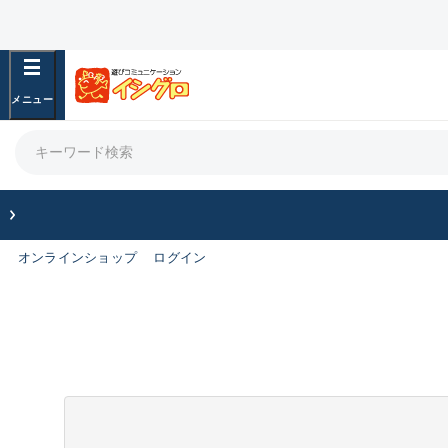
オンラインショップ
ログイン