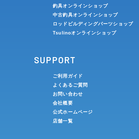
釣具オンラインショップ
中古釣具オンラインショップ
ロッドビルディングパーツショップ
Tsulinoオンラインショップ
SUPPORT
ご利用ガイド
よくあるご質問
お問い合わせ
会社概要
公式ホームページ
店舗一覧