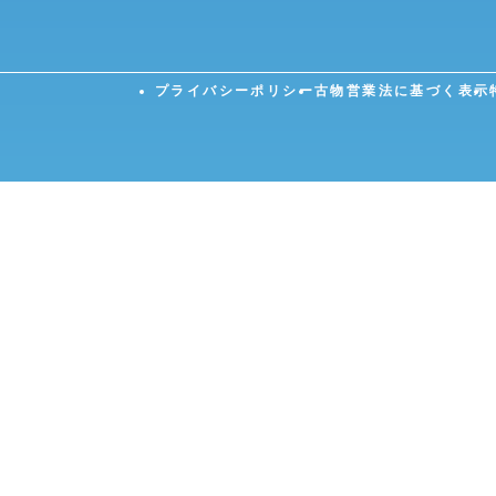
プライバシーポリシー
古物営業法に基づく表示