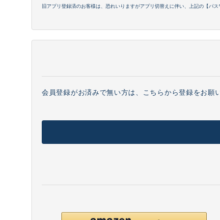
旧アプリ登録済のお客様は、恐れいりますがアプリ切替えに伴い、上記の【パス
会員登録がお済みで無い方は、こちらから登録をお願