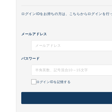
ログインIDをお持ちの方は、こちらからログインを行
メールアドレス
パスワード
ログインIDを記憶する