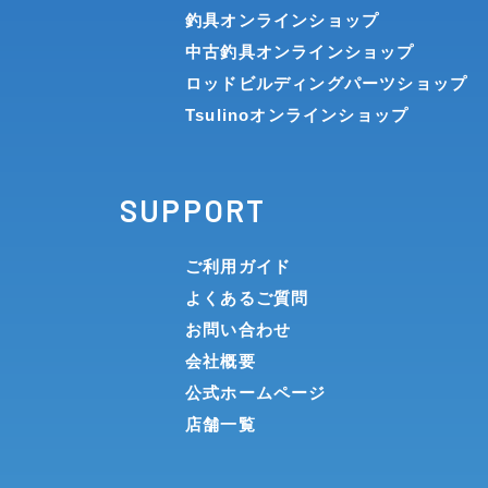
釣具オンラインショップ
中古釣具オンラインショップ
ロッドビルディングパーツショップ
Tsulinoオンラインショップ
SUPPORT
ご利用ガイド
よくあるご質問
お問い合わせ
会社概要
公式ホームページ
店舗一覧