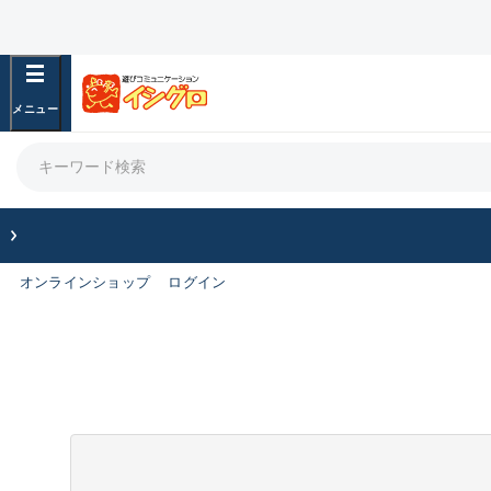
オンラインショップ
ログイン