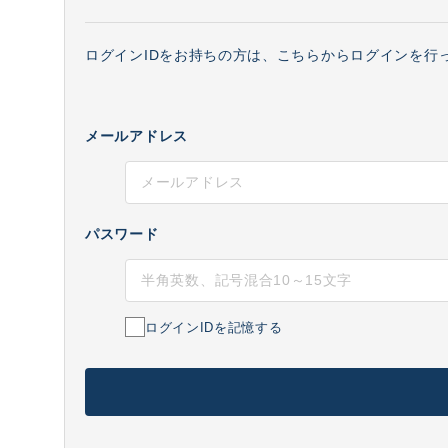
ログインIDをお持ちの方は、こちらからログインを行
メールアドレス
パスワード
ログインIDを記憶する