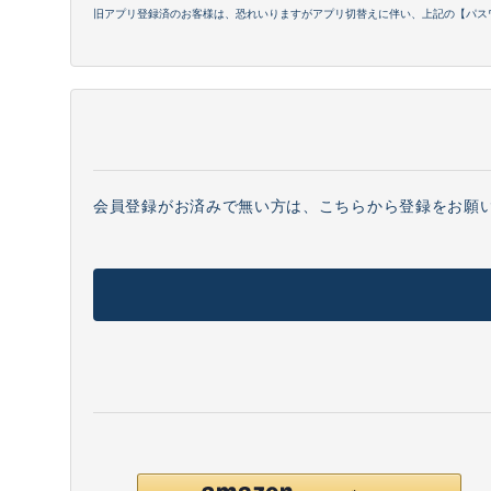
旧アプリ登録済のお客様は、恐れいりますがアプリ切替えに伴い、上記の【パス
会員登録がお済みで無い方は、こちらから登録をお願