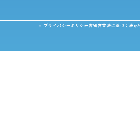
プライバシーポリシー
古物営業法に基づく表示