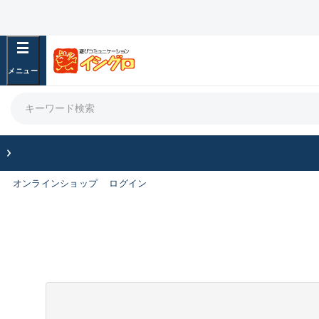
オンラインショップ
ログイン