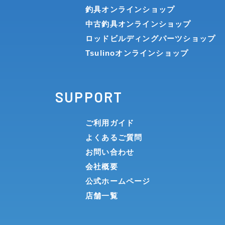
釣具オンラインショップ
中古釣具オンラインショップ
ロッドビルディングパーツショップ
Tsulinoオンラインショップ
SUPPORT
ご利用ガイド
よくあるご質問
お問い合わせ
会社概要
公式ホームページ
店舗一覧