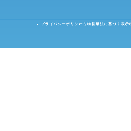
プライバシーポリシー
古物営業法に基づく表示