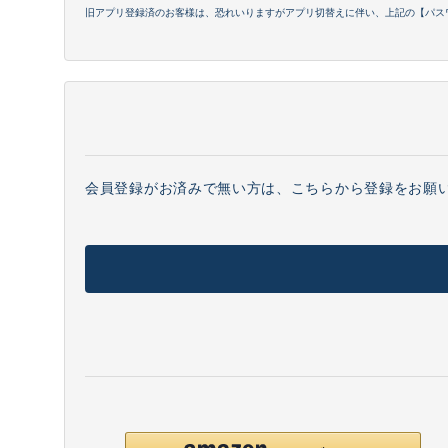
旧アプリ登録済のお客様は、恐れいりますがアプリ切替えに伴い、上記の【パス
会員登録がお済みで無い方は、こちらから登録をお願