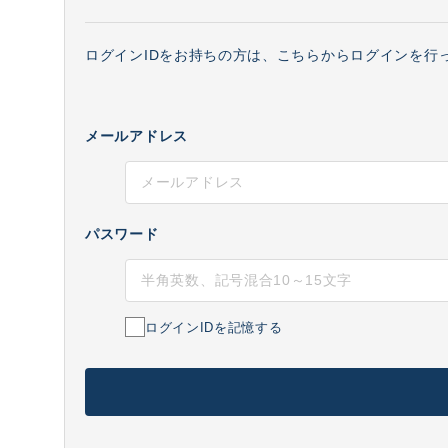
ログインIDをお持ちの方は、こちらからログインを行
メールアドレス
パスワード
ログインIDを記憶する