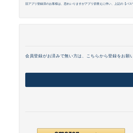
旧アプリ登録済のお客様は、恐れいりますがアプリ切替えに伴い、上記の【パス
会員登録がお済みで無い方は、こちらから登録をお願