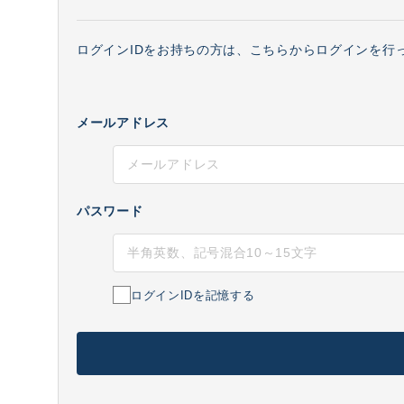
ログインIDをお持ちの方は、こちらからログインを行
メールアドレス
パスワード
ログインIDを記憶する