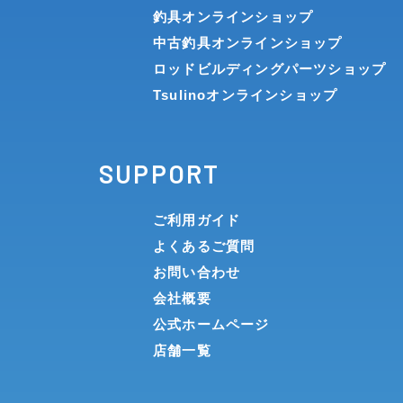
釣具オンラインショップ
中古釣具オンラインショップ
ロッドビルディングパーツショップ
Tsulinoオンラインショップ
SUPPORT
ご利用ガイド
よくあるご質問
お問い合わせ
会社概要
公式ホームページ
店舗一覧