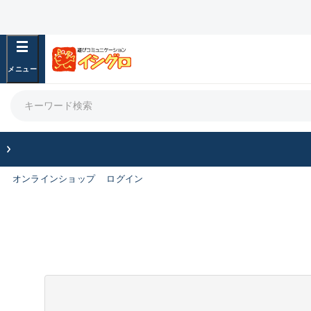
オンラインショップ
ログイン