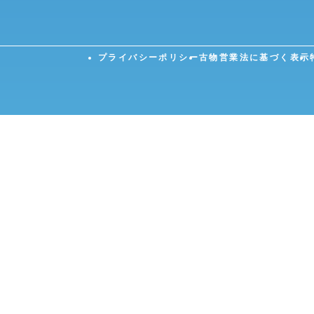
プライバシーポリシー
古物営業法に基づく表示