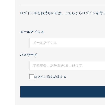
ログインIDをお持ちの方は、こちらからログインを行
メールアドレス
パスワード
ログインIDを記憶する