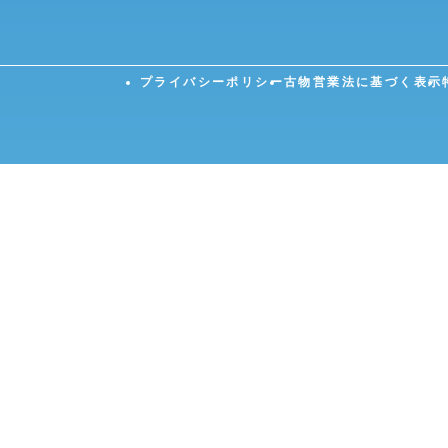
プライバシーポリシー
古物営業法に基づく表示