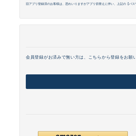
旧アプリ登録済のお客様は、恐れいりますがアプリ切替えに伴い、上記の【パス
会員登録がお済みで無い方は、こちらから登録をお願