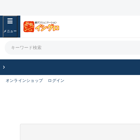
オンラインショップ
ログイン