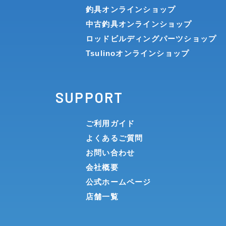
釣具オンラインショップ
中古釣具オンラインショップ
ロッドビルディングパーツショップ
Tsulinoオンラインショップ
SUPPORT
ご利用ガイド
よくあるご質問
お問い合わせ
会社概要
公式ホームページ
店舗一覧