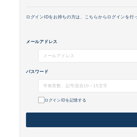
ログインIDをお持ちの方は、こちらからログインを行
メールアドレス
パスワード
ログインIDを記憶する