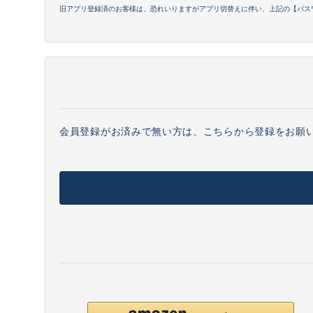
旧アプリ登録済のお客様は、恐れいりますがアプリ切替えに伴い、上記の【パス
会員登録がお済みで無い方は、こちらから登録をお願