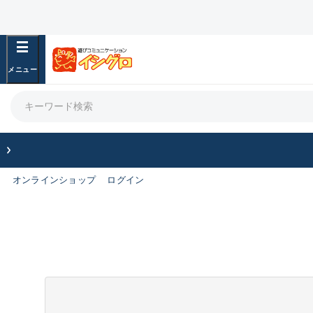
オンラインショップ
ログイン