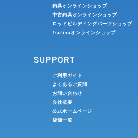
釣具オンラインショップ
中古釣具オンラインショップ
ロッドビルディングパーツショップ
Tsulinoオンラインショップ
SUPPORT
ご利用ガイド
よくあるご質問
お問い合わせ
会社概要
公式ホームページ
店舗一覧