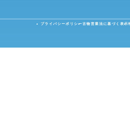
プライバシーポリシー
古物営業法に基づく表示