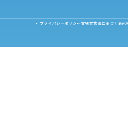
プライバシーポリシー
古物営業法に基づく表示