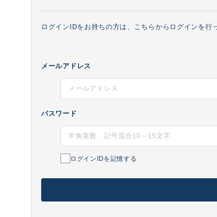
ログインIDをお持ちの方は、こちらからログインを行
メールアドレス
パスワード
ログインIDを記憶する