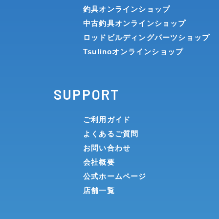
釣具オンラインショップ
中古釣具オンラインショップ
ロッドビルディングパーツショップ
Tsulinoオンラインショップ
SUPPORT
ご利用ガイド
よくあるご質問
お問い合わせ
会社概要
公式ホームページ
店舗一覧