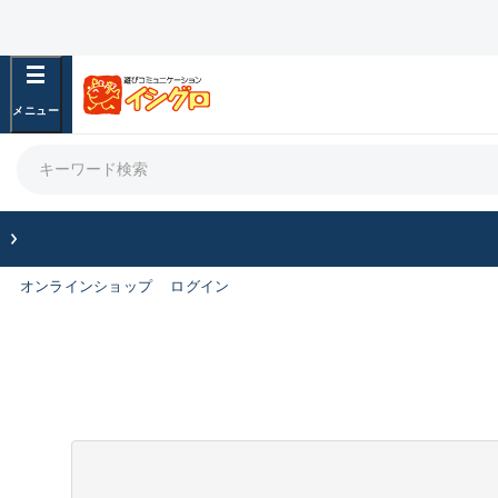
オンラインショップ
ログイン