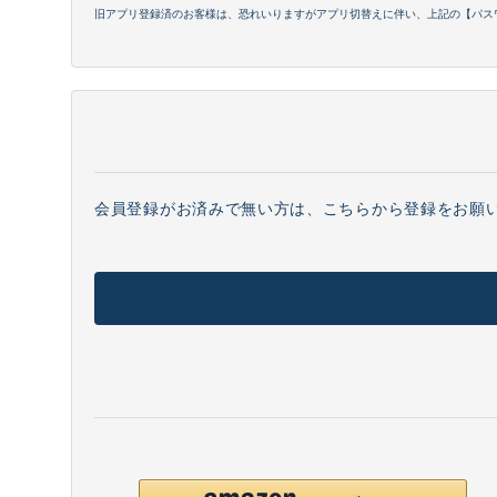
旧アプリ登録済のお客様は、恐れいりますがアプリ切替えに伴い、上記の【パス
会員登録がお済みで無い方は、こちらから登録をお願