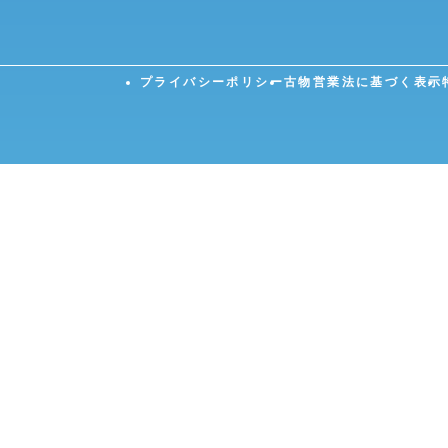
プライバシーポリシー
古物営業法に基づく表示