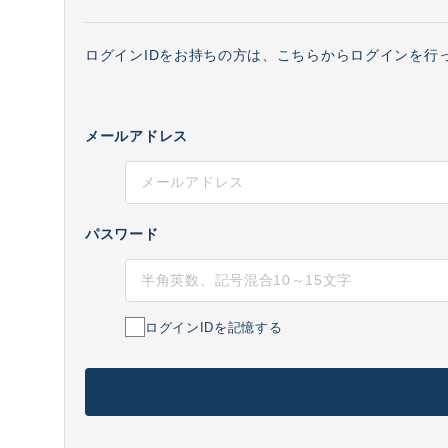
ログインIDをお持ちの方は、こちらからログインを行
メールアドレス
パスワード
ログインIDを記憶する