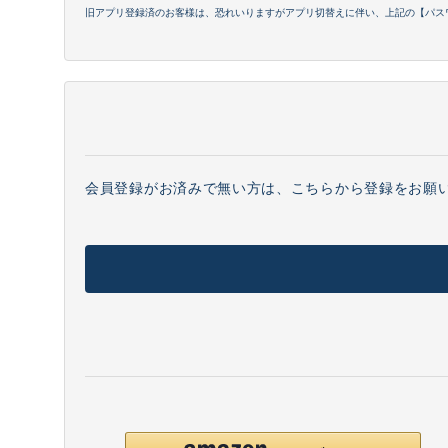
旧アプリ登録済のお客様は、恐れいりますがアプリ切替えに伴い、上記の【パス
会員登録がお済みで無い方は、こちらから登録をお願