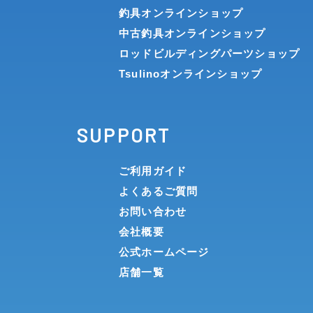
釣具オンラインショップ
中古釣具オンラインショップ
ロッドビルディングパーツショップ
Tsulinoオンラインショップ
SUPPORT
ご利用ガイド
よくあるご質問
お問い合わせ
会社概要
公式ホームページ
店舗一覧