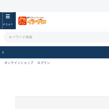
オンラインショップ
ログイン