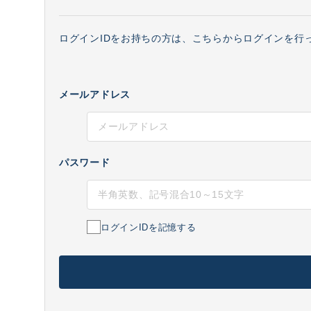
ログインIDをお持ちの方は、こちらからログインを行
メールアドレス
パスワード
ログインIDを記憶する