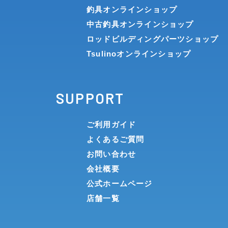
釣具オンラインショップ
中古釣具オンラインショップ
ロッドビルディングパーツショップ
Tsulinoオンラインショップ
SUPPORT
ご利用ガイド
よくあるご質問
お問い合わせ
会社概要
公式ホームページ
店舗一覧