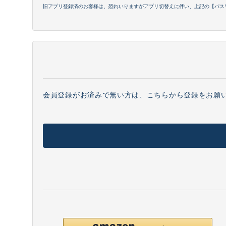
旧アプリ登録済のお客様は、恐れいりますがアプリ切替えに伴い、上記の【パス
会員登録がお済みで無い方は、こちらから登録をお願