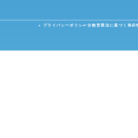
プライバシーポリシー
古物営業法に基づく表示