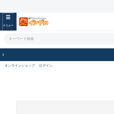
オンラインショップ
ログイン