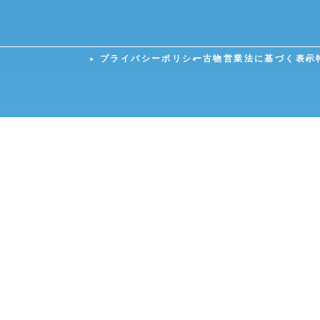
プライバシーポリシー
古物営業法に基づく表示