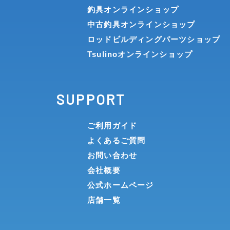
釣具オンラインショップ
中古釣具オンラインショップ
ロッドビルディングパーツショップ
Tsulinoオンラインショップ
SUPPORT
ご利用ガイド
よくあるご質問
お問い合わせ
会社概要
公式ホームページ
店舗一覧