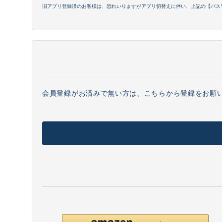
旧アプリ登録済のお客様は、恐れいりますがアプリ切替えに伴い、上記の【パス
会員登録がお済みで無い方は、こちらから登録をお願