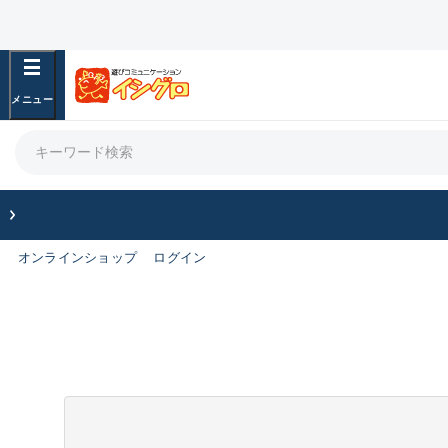
オンラインショップ
ログイン