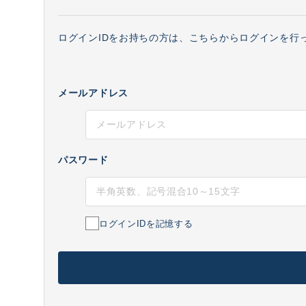
ログインIDをお持ちの方は、こちらからログインを行
メールアドレス
パスワード
ログインIDを記憶する