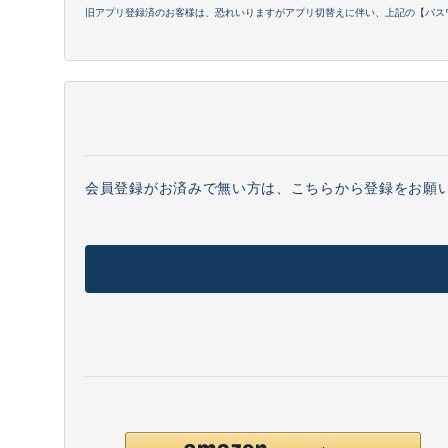
旧アプリ登録済のお客様は、恐れいりますがアプリ切替えに伴い、上記の【パス
会員登録がお済みで無い方は、こちらから登録をお願