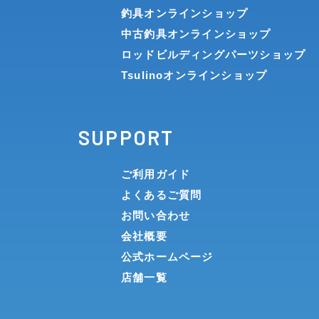
釣具オンラインショップ
中古釣具オンラインショップ
ロッドビルディングパーツショップ
Tsulinoオンラインショップ
SUPPORT
ご利用ガイド
よくあるご質問
お問い合わせ
会社概要
公式ホームページ
店舗一覧