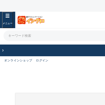
オンラインショップ
ログイン