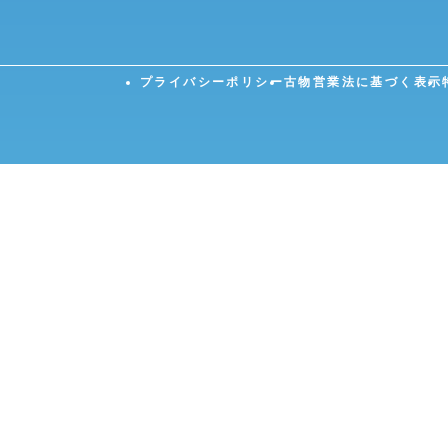
プライバシーポリシー
古物営業法に基づく表示