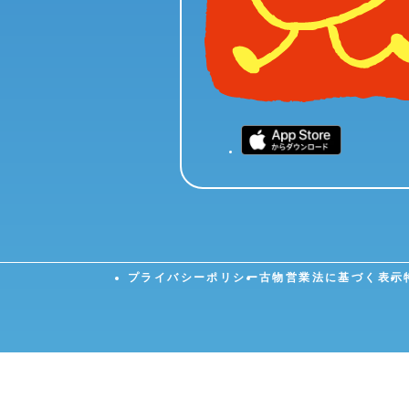
プライバシーポリシー
古物営業法に基づく表示