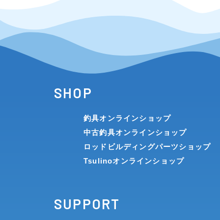
SHOP
釣具オンラインショップ
中古釣具オンラインショップ
ロッドビルディングパーツショップ
Tsulinoオンラインショップ
SUPPORT