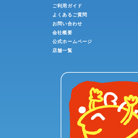
ご利用ガイド
よくあるご質問
お問い合わせ
会社概要
公式ホームページ
店舗一覧