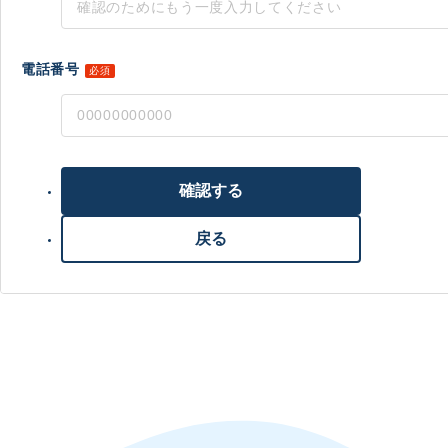
電話番号
必須
確認する
戻る