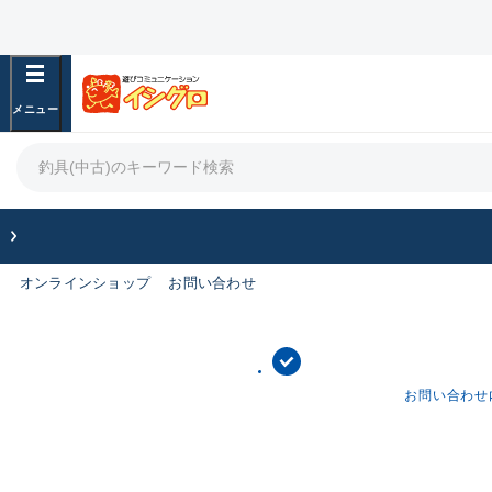
オンラインショップ
お問い合わせ
お問い合わせ