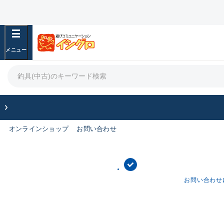
オンラインショップ
お問い合わせ
お問い合わせ