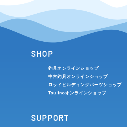
SHOP
釣具オンラインショップ
中古釣具オンラインショップ
ロッドビルディングパーツショップ
Tsulinoオンラインショップ
SUPPORT