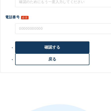
電話番号
必須
確認する
戻る