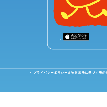
プライバシーポリシー
古物営業法に基づく表示