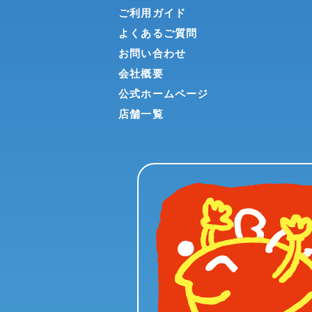
ご利用ガイド
よくあるご質問
お問い合わせ
会社概要
公式ホームページ
店舗一覧