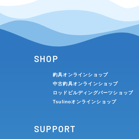
SHOP
釣具オンラインショップ
中古釣具オンラインショップ
ロッドビルディングパーツショップ
Tsulinoオンラインショップ
SUPPORT