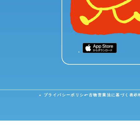
プライバシーポリシー
古物営業法に基づく表示