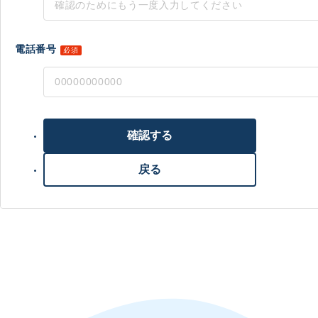
電話番号
必須
確認する
戻る