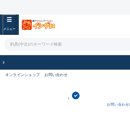
オンラインショップ
お問い合わせ
お問い合わせ