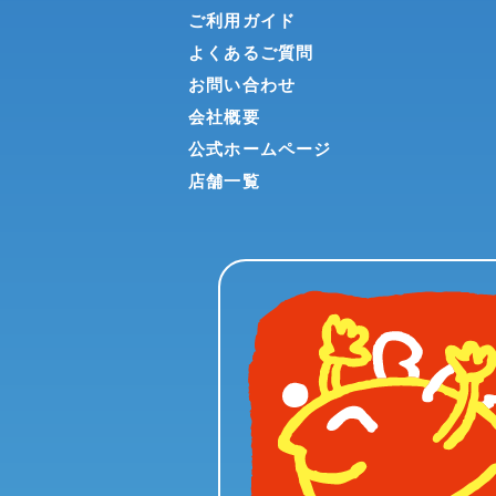
ご利用ガイド
よくあるご質問
お問い合わせ
会社概要
公式ホームページ
店舗一覧