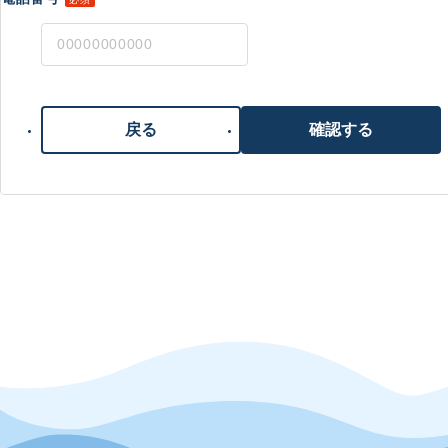
戻る
確認する