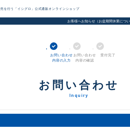
販売を行う「イシグロ」公式通販オンラインショップ
お客様へお知らせ（お盆期間休業につい
お問い合わせ
お問い合わせ
受付完了
内容の入力
内容の確認
お問い合わせ
Inquiry