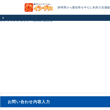
静岡県から愛知県を中心に釣具の店舗
オンラインショップ
お問い合わせ
お問い合わせ内容入力