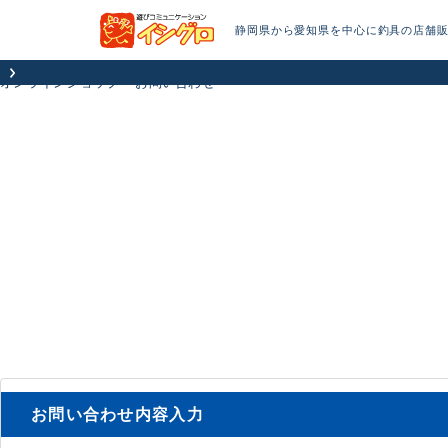
静岡県から愛知県を中心に釣具の店舗
オンラインショップ
お問い合わせ
お問い合わせ内容入力