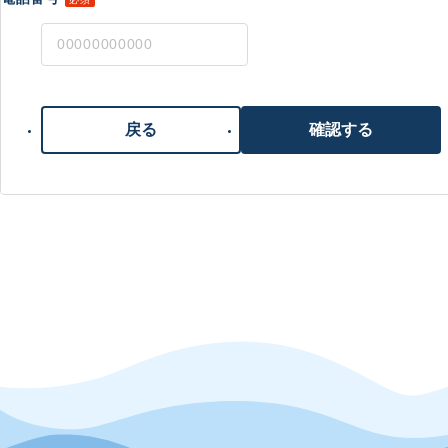
戻る
確認する