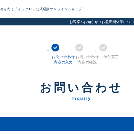
販売を行う「イシグロ」公式通販オンラインショップ
お客様へお知らせ（お盆期間休業につい
お問い合わせ
お問い合わせ
受付完了
内容の入力
内容の確認
お問い合わせ
Inquiry