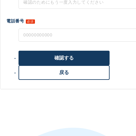
電話番号
必須
確認する
戻る