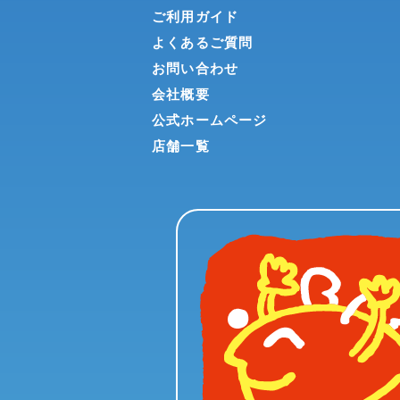
ご利用ガイド
よくあるご質問
お問い合わせ
会社概要
公式ホームページ
店舗一覧