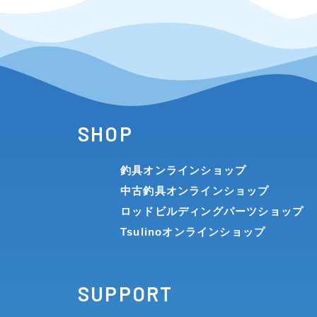
SHOP
釣具オンラインショップ
中古釣具オンラインショップ
ロッドビルディングパーツショップ
Tsulinoオンラインショップ
SUPPORT