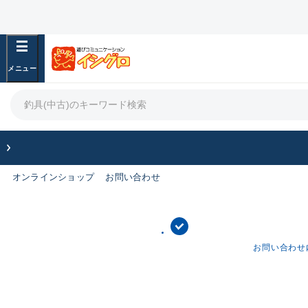
オンラインショップ
お問い合わせ
お問い合わせ