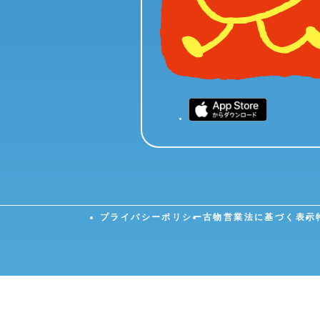
プライバシーポリシー
古物営業法に基づく表示