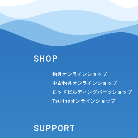
SHOP
釣具オンラインショップ
中古釣具オンラインショップ
ロッドビルディングパーツショップ
Tsulinoオンラインショップ
SUPPORT