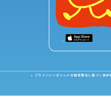
プライバシーポリシー
古物営業法に基づく表示