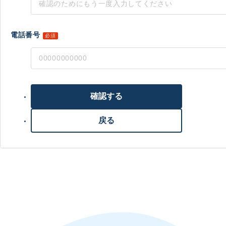
電話番号
必須
確認する
戻る