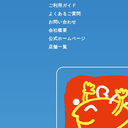
ご利用ガイド
よくあるご質問
お問い合わせ
会社概要
公式ホームページ
店舗一覧