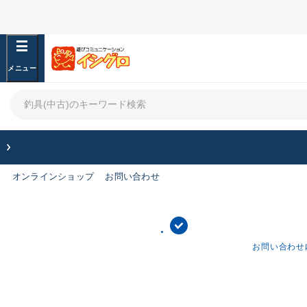
オンラインショップ
お問い合わせ
お問い合わせ