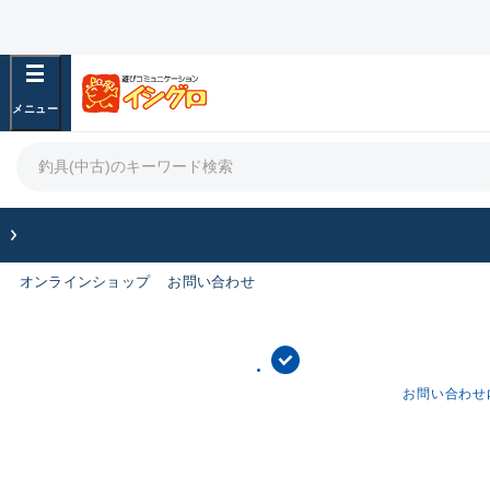
オンラインショップ
お問い合わせ
お問い合わせ