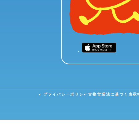
プライバシーポリシー
古物営業法に基づく表示