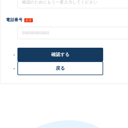
電話番号
必須
確認する
戻る