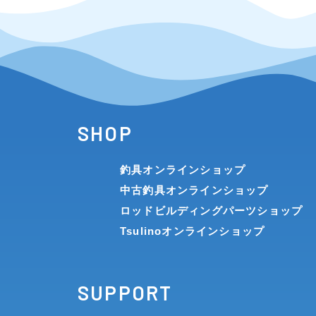
SHOP
釣具オンラインショップ
中古釣具オンラインショップ
ロッドビルディングパーツショップ
Tsulinoオンラインショップ
SUPPORT