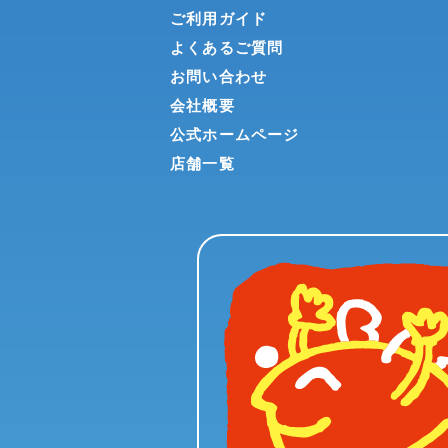
ご利用ガイド
よくあるご質問
お問い合わせ
会社概要
公式ホームページ
店舗一覧