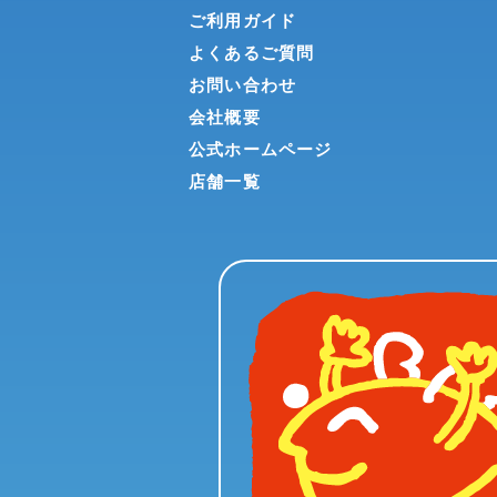
ご利用ガイド
よくあるご質問
お問い合わせ
会社概要
公式ホームページ
店舗一覧