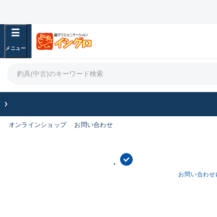
オンラインショップ
お問い合わせ
お問い合わせ