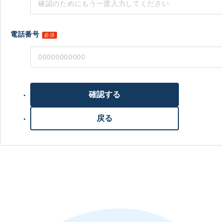
電話番号
必須
確認する
戻る