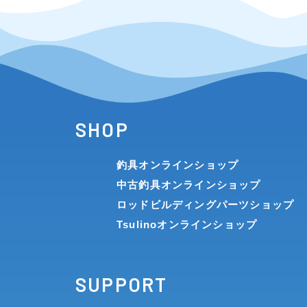
SHOP
釣具オンラインショップ
中古釣具オンラインショップ
ロッドビルディングパーツショップ
Tsulinoオンラインショップ
SUPPORT