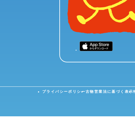
プライバシーポリシー
古物営業法に基づく表示