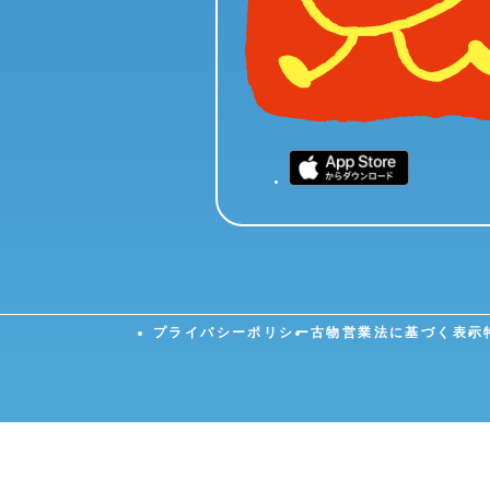
プライバシーポリシー
古物営業法に基づく表示