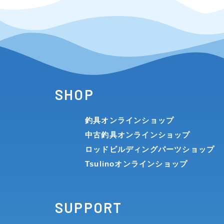
SHOP
釣具オンラインショップ
中古釣具オンラインショップ
ロッドビルディングパーツショップ
Tsulinoオンラインショップ
SUPPORT