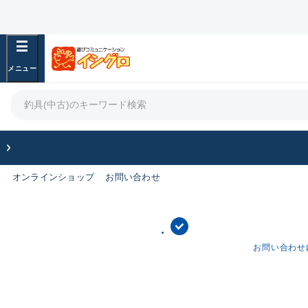
オンラインショップ
お問い合わせ
お問い合わせ