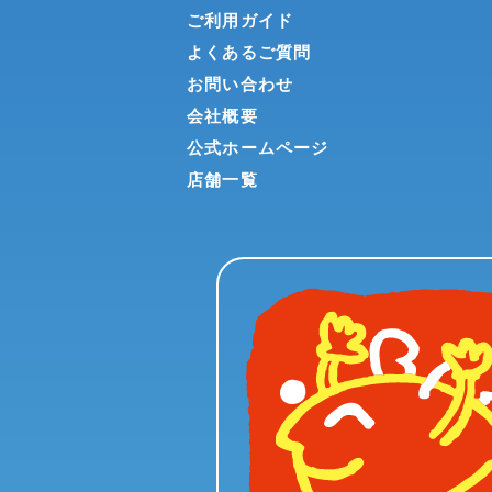
ご利用ガイド
よくあるご質問
お問い合わせ
会社概要
公式ホームページ
店舗一覧