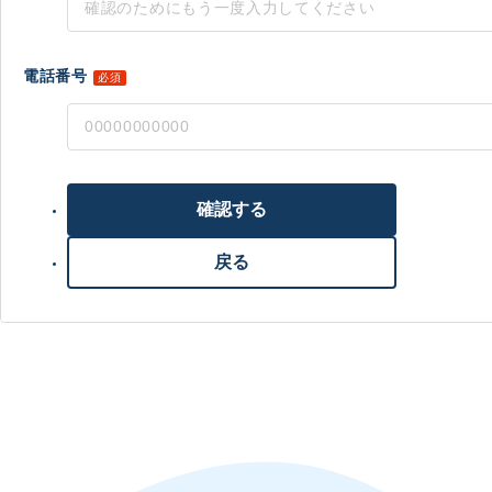
電話番号
必須
確認する
戻る