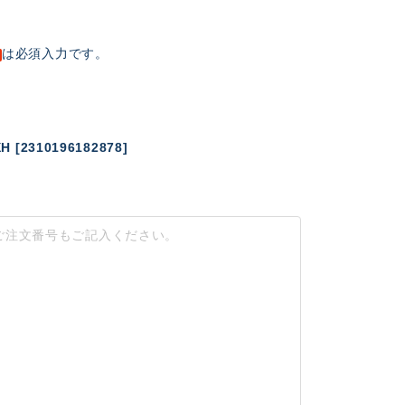
は必須入力です。
[2310196182878]