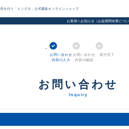
販売を行う「イシグロ」公式通販オンラインショップ
お客様へお知らせ（お盆期間休業につい
お問い合わせ
お問い合わせ
受付完了
内容の入力
内容の確認
お問い合わせ
Inquiry