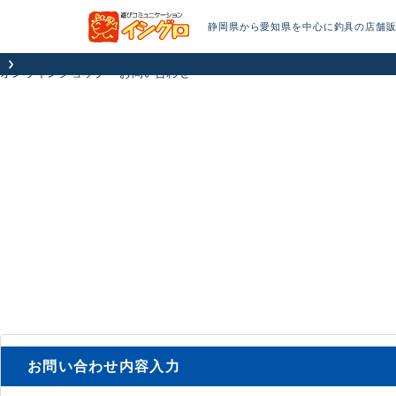
静岡県から愛知県を中心に釣具の店舗
オンラインショップ
お問い合わせ
お問い合わせ内容入力