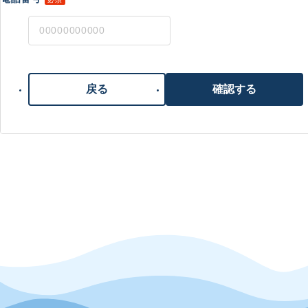
戻る
確認する