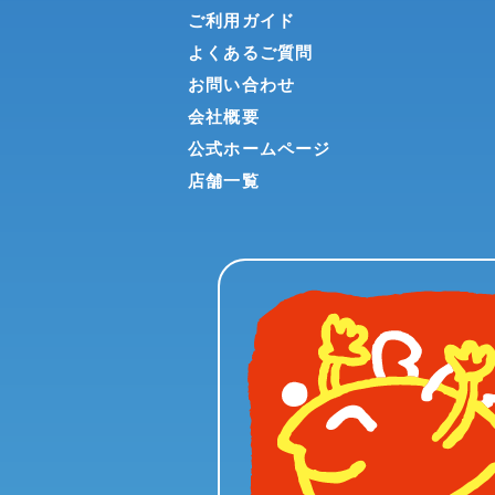
ご利用ガイド
よくあるご質問
お問い合わせ
会社概要
公式ホームページ
店舗一覧