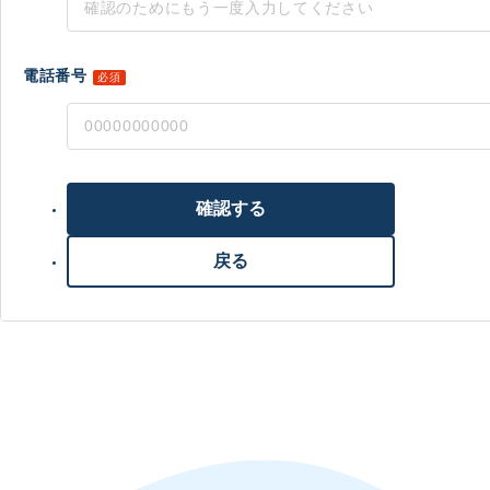
電話番号
必須
確認する
戻る