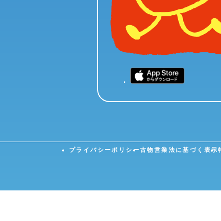
プライバシーポリシー
古物営業法に基づく表示