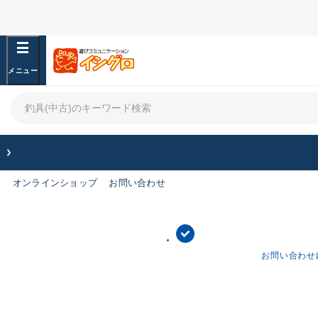
オンラインショップ
お問い合わせ
お問い合わせ