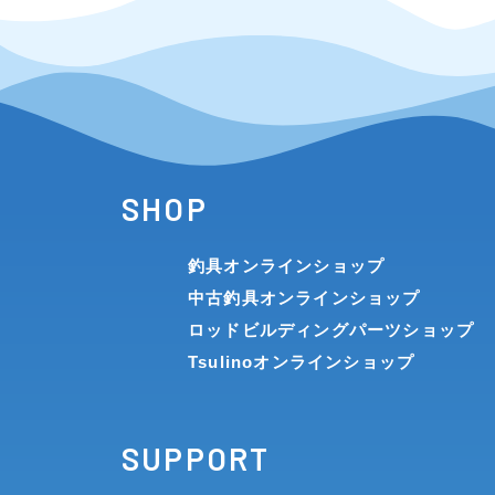
SHOP
釣具オンラインショップ
中古釣具オンラインショップ
ロッドビルディングパーツショップ
Tsulinoオンラインショップ
SUPPORT