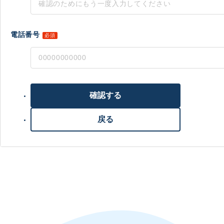
電話番号
必須
確認する
戻る