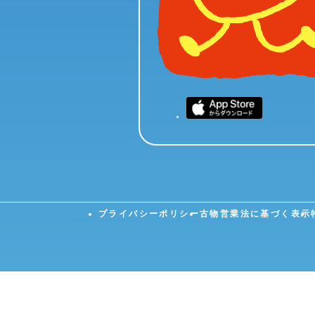
プライバシーポリシー
古物営業法に基づく表示