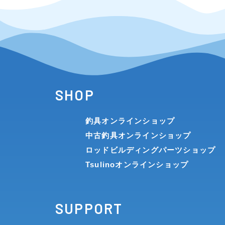
SHOP
釣具オンラインショップ
中古釣具オンラインショップ
ロッドビルディングパーツショップ
Tsulinoオンラインショップ
SUPPORT