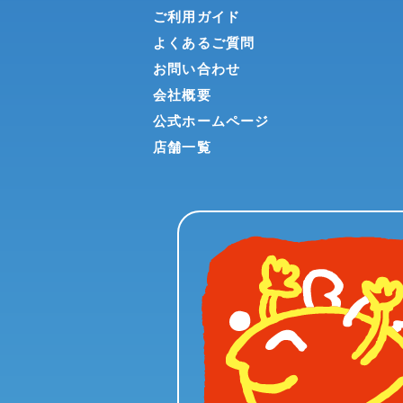
ご利用ガイド
よくあるご質問
お問い合わせ
会社概要
公式ホームページ
店舗一覧