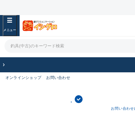
オンラインショップ
お問い合わせ
お問い合わせ