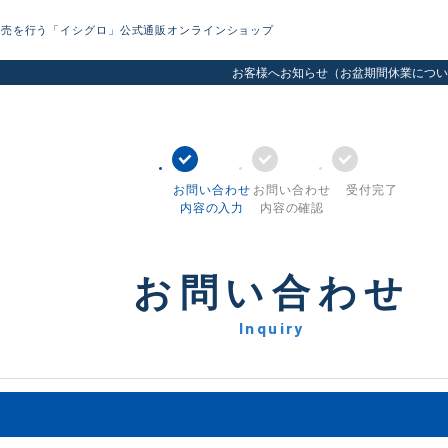
販売を行う「イシグロ」公式通販オンラインショップ
お客様へお知らせ（お盆期間休業につい
お問い合わせ
お問い合わせ
受付完了
内容の入力
内容の確認
お問い合わせ
Inquiry