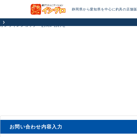
静岡県から愛知県を中心に釣具の店舗
オンラインショップ
お問い合わせ
お問い合わせ内容入力