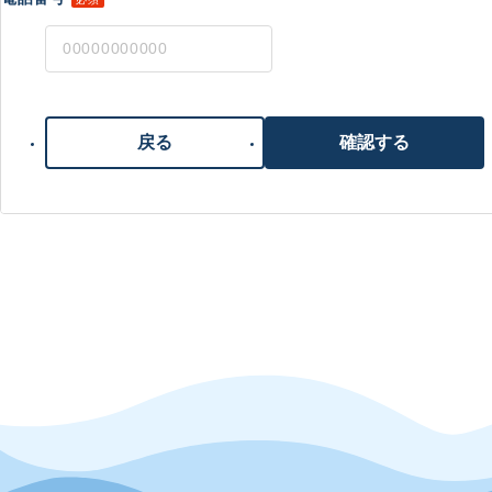
戻る
確認する