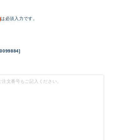
は必須入力です。
0099884]