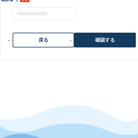
戻る
確認する