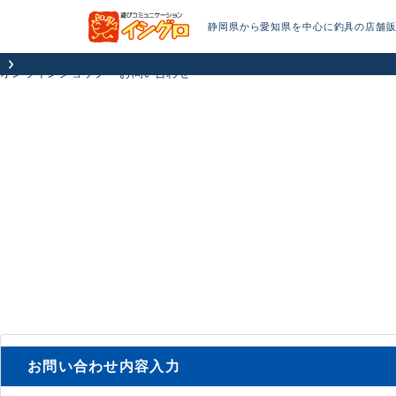
静岡県から愛知県を中心に釣具の店舗
オンラインショップ
お問い合わせ
お問い合わせ内容入力