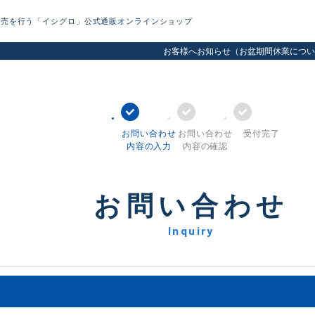
販売を行う「イシグロ」公式通販オンラインショップ
お客様へお知らせ（お盆期間休業につい
お問い合わせ
お問い合わせ
受付完了
内容の入力
内容の確認
お問い合わせ
Inquiry