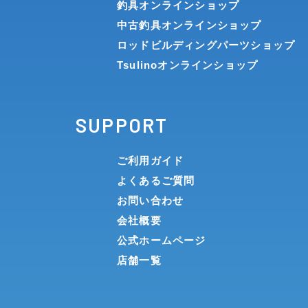
釣具オンラインショップ
中古釣具オンラインショップ
ロッドビルディングパーツショップ
Tsulinoオンラインショップ
SUPPORT
ご利用ガイド
よくあるご質問
お問い合わせ
会社概要
公式ホームページ
店舗一覧