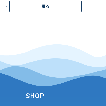
戻る
SHOP