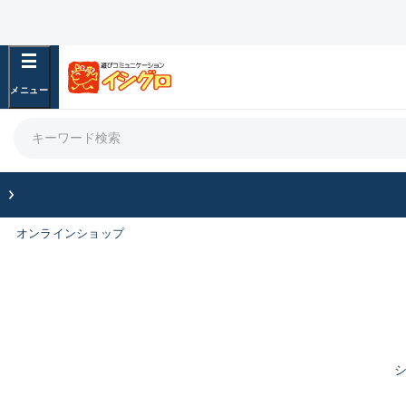
オンラインショップ