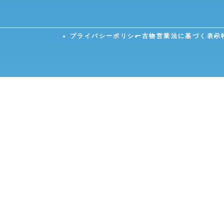
プライバシーポリシー
古物営業法に基づく表示