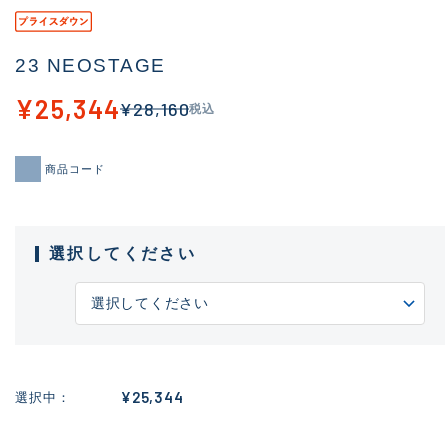
23 NEOSTAGE
¥25,344
¥28,160
税込
商品コード
選択してください
¥25,344
選択中