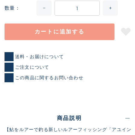
数量
カートに追加する
送料・お届けについて
ご注文について
この商品に関するお問い合わせ
商品説明
【鮎をルアーで釣る新しいルアーフィッシング「アユイン