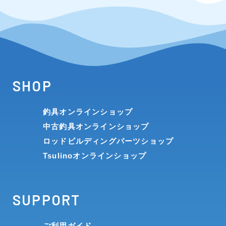
SHOP
釣具オンラインショップ
中古釣具オンラインショップ
ロッドビルディングパーツショップ
Tsulinoオンラインショップ
SUPPORT
ご利用ガイド