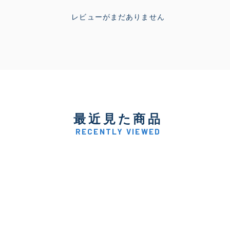
レビューがまだありません
最近見た商品
RECENTLY VIEWED