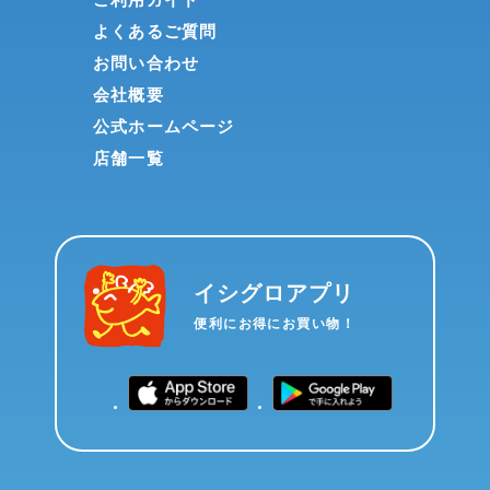
よくあるご質問
お問い合わせ
会社概要
公式ホームページ
店舗一覧
イシグロアプリ
便利にお得にお買い物！