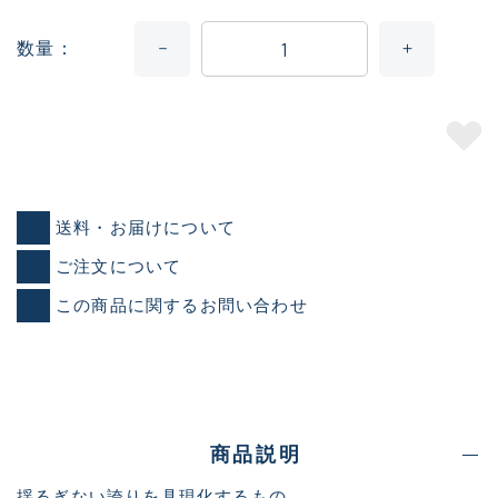
数量
送料・お届けについて
ご注文について
この商品に関するお問い合わせ
商品説明
揺るぎない誇りを具現化するもの。