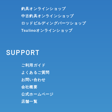
釣具オンラインショップ
中古釣具オンラインショップ
ロッドビルディングパーツショップ
Tsulinoオンラインショップ
SUPPORT
ご利用ガイド
よくあるご質問
お問い合わせ
会社概要
公式ホームページ
店舗一覧