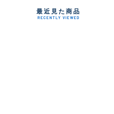
最近見た商品
RECENTLY VIEWED