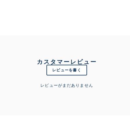
カスタマーレビュー
レビューを書く
レビューがまだありません