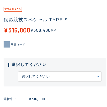
銀影競技スペシャル TYPE S
¥316,800
¥356,400
税込
商品コード
選択してください
¥316,800
選択中