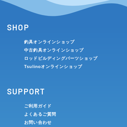
SHOP
釣具オンラインショップ
中古釣具オンラインショップ
ロッドビルディングパーツショップ
Tsulinoオンラインショップ
SUPPORT
ご利用ガイド
よくあるご質問
お問い合わせ