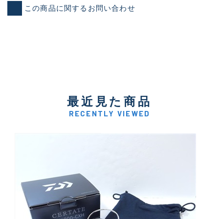
この商品に関するお問い合わせ
最近見た商品
RECENTLY VIEWED