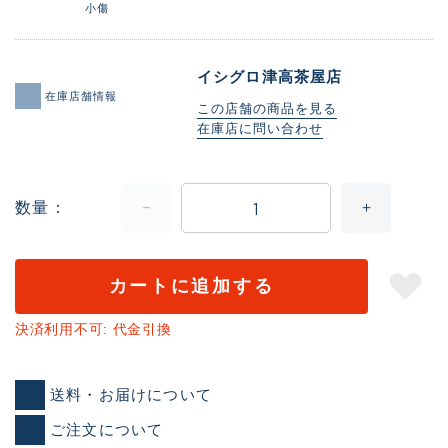
小傷
イシグロ津高茶屋店
在庫店舗情報
この店舗の商品を見る
在庫店に問い合わせ
数量
カートに追加する
決済利用不可: 代金引換
送料・お届けについて
ご注文について