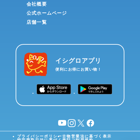
会社概要
公式ホームページ
店舗一覧
イシグロアプリ
便利にお得にお買い物！
YouTube
instagram
X
facebook
プライバシーポリシー
古物営業法に基づく表示
特定商取引法に基づく表記
ご利用規約