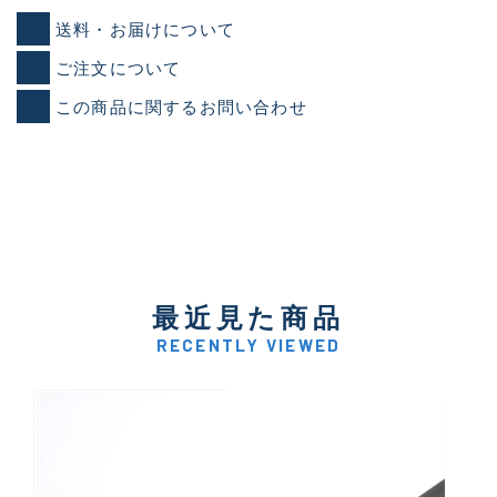
送料・お届けについて
ご注文について
この商品に関するお問い合わせ
最近見た商品
RECENTLY VIEWED