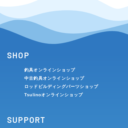
SHOP
釣具オンラインショップ
中古釣具オンラインショップ
ロッドビルディングパーツショップ
Tsulinoオンラインショップ
SUPPORT