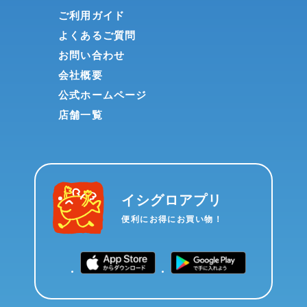
ご利用ガイド
よくあるご質問
お問い合わせ
会社概要
公式ホームページ
店舗一覧
イシグロアプリ
便利にお得にお買い物！